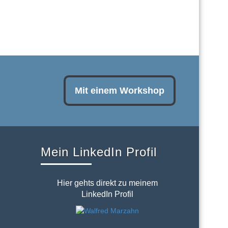
Mit einem Workshop
Mein LinkedIn Profil
Hier gehts direkt zu meinem
LinkedIn Profil