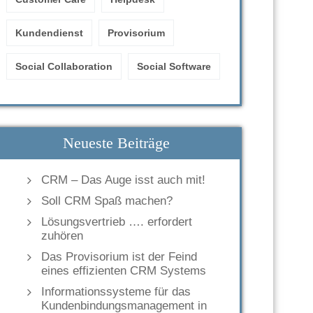
Kundendienst
Provisorium
Social Collaboration
Social Software
Neueste Beiträge
CRM – Das Auge isst auch mit!
Soll CRM Spaß machen?
Lösungsvertrieb …. erfordert
zuhören
Das Provisorium ist der Feind
eines effizienten CRM Systems
Informationssysteme für das
Kundenbindungsmanagement in