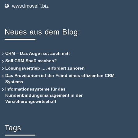
www.ImoveIT.biz
Neues aus dem Blog:
CRM – Das Auge isst auch mit!
Soll CRM Spaß machen?
Lösungsvertrieb …. erfordert zuhören
Das Provisorium ist der Feind eines effizienten CRM
Systems
Informationssysteme für das
Kundenbindungsmanagement in der
Versicherungswirtschaft
Tags