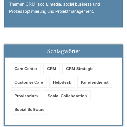
Themen CRM, social media, social business und
Prozessoptimierung und Projektmanagement.
Schlagwörter
Care Center
CRM
CRM Strategie
Customer Care
Helpdesk
Kundendienst
Provisorium
Social Collaboration
Social Software