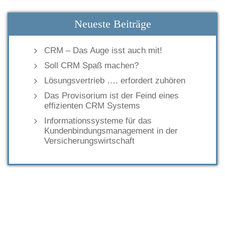
Neueste Beiträge
CRM – Das Auge isst auch mit!
Soll CRM Spaß machen?
Lösungsvertrieb …. erfordert zuhören
Das Provisorium ist der Feind eines
effizienten CRM Systems
Informationssysteme für das
Kundenbindungsmanagement in der
Versicherungswirtschaft