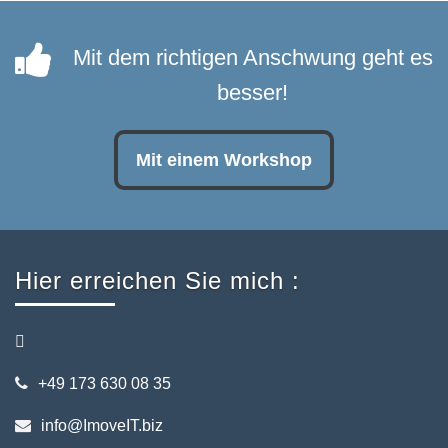
Mit dem richtigen Anschwung geht es
besser!
Mit einem Workshop
Hier erreichen Sie mich :
+49 173 630 08 35
info@ImoveIT.biz