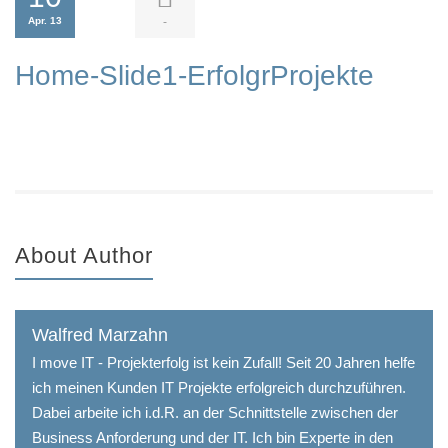
Apr. 13
-
Home-Slide1-ErfolgrProjekte
About Author
Walfred Marzahn
I move IT - Projekterfolg ist kein Zufall! Seit 20 Jahren helfe
ich meinen Kunden IT Projekte erfolgreich durchzuführen.
Dabei arbeite ich i.d.R. an der Schnittstelle zwischen der
Business Anforderung und der IT. Ich bin Experte in den